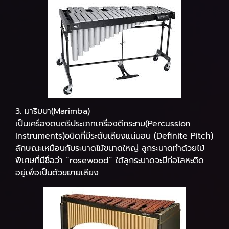
3. มาริมบา(Marimba)
เป็นเครื่องดนตรีประเภทเครื่องตีกระทบ(Percussion
Instruments)ชนิดที่มีระดับเสียงแน่นอน (Definite Pitch)
ลักษณะเหมือนกับระนาดไม้ขนาดใหญ่ ลูกระนาดทำด้วยไม้
พิเศษที่มีชื่อว่า “rosewood” ใต้ลูกระนาดจะมีท่อโลหะติด
อยู่เพื่อเป็นตัวขยายเสียง