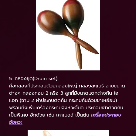
5. กลองชุด(Drum set)
คือกลองที่ประกอบด้วยกลองใหญ่ กลองสะแนร์ ฉาบขนาด
ต่างๆ กลองทอม 2 หรือ 3 ลูกที่มีขนาดแตกต่างกัน ไฮ
แอท (ฉาบ 2 ฝาประกบติดกัน กระทบกันด้วยขาเหยียบ)
พร้อมทั้งเพิ่มเครื่องกระทบจังหวะอื่นๆ ประกอบเข้าด้วยกัน
เป็นพิเศษ อีกด้วย เช่น เคาเบลล์ เป็นต้น
เครื่องประกอบ
จังหวะ