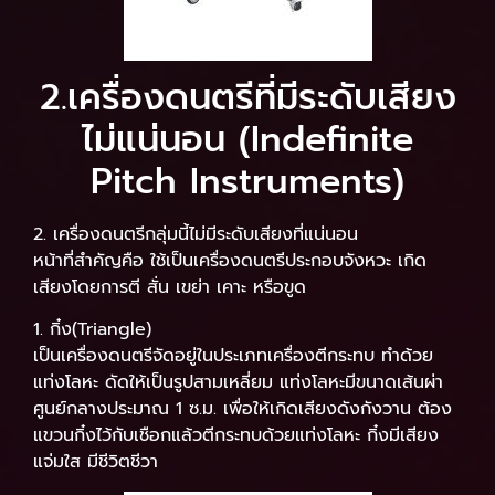
2.เครื่องดนตรีที่มีระดับเสียง
ไม่แน่นอน (Indefinite
Pitch Instruments)
2. เครื่องดนตรีกลุ่มนี้ไม่มีระดับเสียงที่แน่นอน
หน้าที่สำคัญคือ ใช้เป็นเครื่องดนตรีประกอบจังหวะ เกิด
เสียงโดยการตี สั่น เขย่า เคาะ หรือขูด
1. กิ๋ง(Triangle)
เป็นเครื่องดนตรีจัดอยู่ในประเภทเครื่องตีกระทบ ทำด้วย
แท่งโลหะ ดัดให้เป็นรูปสามเหลี่ยม แท่งโลหะมีขนาดเส้นผ่า
ศูนย์กลางประมาณ 1 ซ.ม. เพื่อให้เกิดเสียงดังกังวาน ต้อง
แขวนกิ๋งไว้กับเชือกแล้วตีกระทบด้วยแท่งโลหะ กิ๋งมีเสียง
แจ่มใส มีชีวิตชีวา