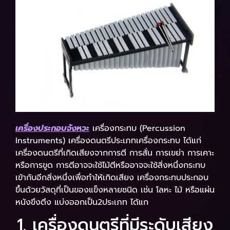
เครื่องประกอบจังหวะ
เครื่องกระทบ (Percussion
Instruments) เครื่องดนตรีประเภทเครื่องกระทบ ได้แก่
เครื่องดนตรีที่เกิดเสียงจากการตี การสั่น การเขย่า การเคาะ
หรือการขูด การตีอาจจะใช้ไม้ตีหรืออาจจะใช้สิ่งหนึ่งกระทบ
เข้ากับอีกสิ่งหนึ่งเพื่อทำให้เกิดเสียง เครื่องกระทบประกอบ
ขึ้นด้วยวัสดุที่เป็นของแข็งหลายชนิด เช่น โลหะ ไม้ หรือแผ่น
หนังขึงตึง แบ่งออกเป็น2ประเภท ได้แก
1. เครื่องดนตรีที่มีระดับเสียง