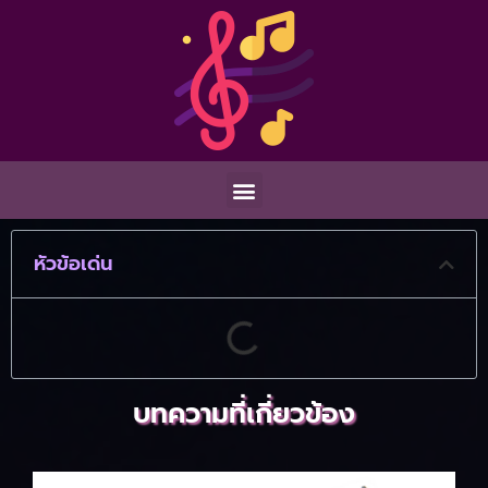
หัวข้อเด่น
บทความที่เกี่ยวข้อง