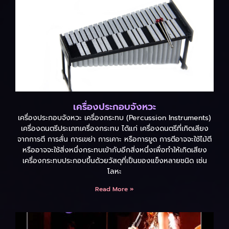
เครื่องประกอบจังหวะ
เครื่องประกอบจังหวะ เครื่องกระทบ (Percussion Instruments)
เครื่องดนตรีประเภทเครื่องกระทบ ได้แก่ เครื่องดนตรีที่เกิดเสียง
จากการตี การสั่น การเขย่า การเคาะ หรือการขูด การตีอาจจะใช้ไม้ตี
หรืออาจจะใช้สิ่งหนึ่งกระทบเข้ากับอีกสิ่งหนึ่งเพื่อทำให้เกิดเสียง
เครื่องกระทบประกอบขึ้นด้วยวัสดุที่เป็นของแข็งหลายชนิด เช่น
โลหะ
Read More »