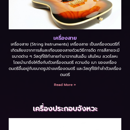
เครื่องสาย
เครื่องสาย (String Instruments) เครื่องสาย เป็นเครื่องดนตรีที่
เกิดเสียงจากการสั่นสะเทือนของสายด้วยวิธีการดีด การสีสายจะมี
ขนาดต่าง ๆ วัสดุที่ใช้ทำสายทำมาจากเส้นเอ็น เส้นไหม ลวดโลหะ
โดยนำมาขึงให้ตึงกับตัวเครื่องดนตรี ความดัง เบา ของเครื่อง
ดนตรีขึ้นอยู่กับขนาดรูปร่างเครื่องดนตรี เเละวัสดุที่ใช้ทำลำตัวเครื่อง
ดนตรี
Read More »
เครื่องประกอบจังหวะ