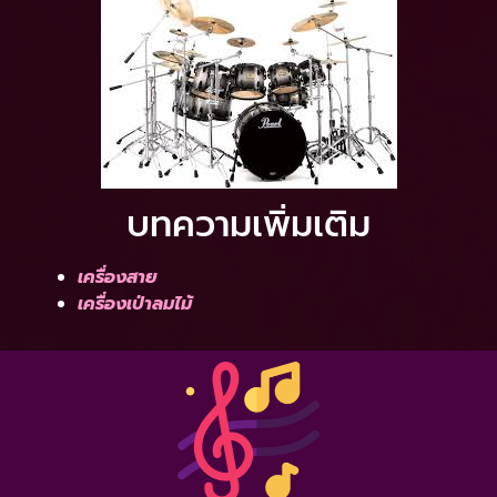
บทความเพิ่มเติม
เครื่องสาย
เครื่องเป่าลมไม้