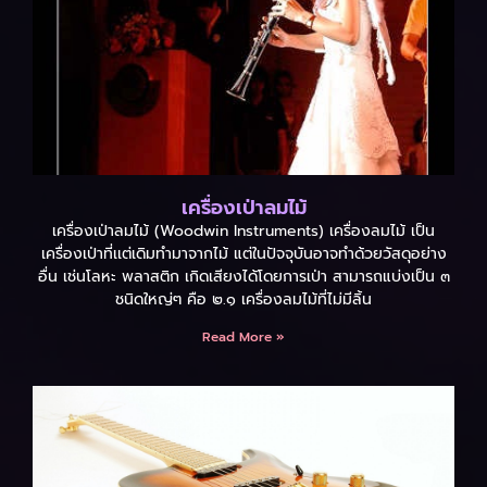
เครื่องเป่าลมไม้
เครื่องเป่าลมไม้ (Woodwin Instruments) เครื่องลมไม้ เป็น
เครื่องเป่าที่เเต่เดิมทำมาจากไม้ แต่ในปัจจุบันอาจทำด้วยวัสดุอย่าง
อื่น เช่นโลหะ พลาสติก เกิดเสียงได้โดยการเป่า สามารถแบ่งเป็น ๓
ชนิดใหญ่ๆ คือ ๒.๑ เครื่องลมไม้ที่ไม่มีลิ้น
Read More »