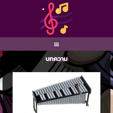
บทความ